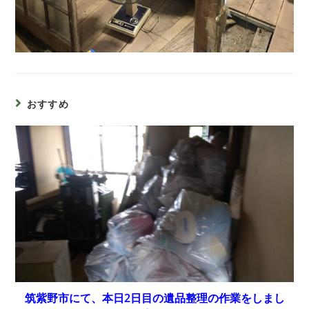
おすすめ
筑紫野市にて、本日2日目の遺品整理の作業をしまし