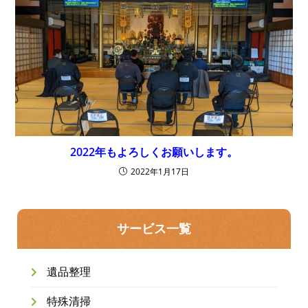
2022年もよろしくお願いします。
2022年1月17日
サービス一覧
遺品整理
特殊清掃