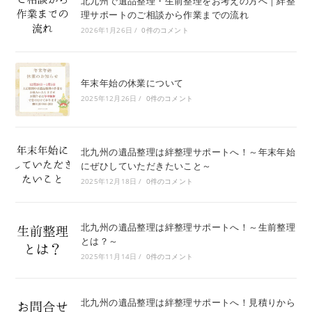
北九州で遺品整理・生前整理をお考えの方へ｜絆整
理サポートのご相談から作業までの流れ
2026年1月26日
/
0件のコメント
年末年始の休業について
2025年12月26日
/
0件のコメント
北九州の遺品整理は絆整理サポートへ！～年末年始
にぜひしていただきたいこと～
2025年12月18日
/
0件のコメント
北九州の遺品整理は絆整理サポートへ！～生前整理
とは？～
2025年11月14日
/
0件のコメント
北九州の遺品整理は絆整理サポートへ！見積りから