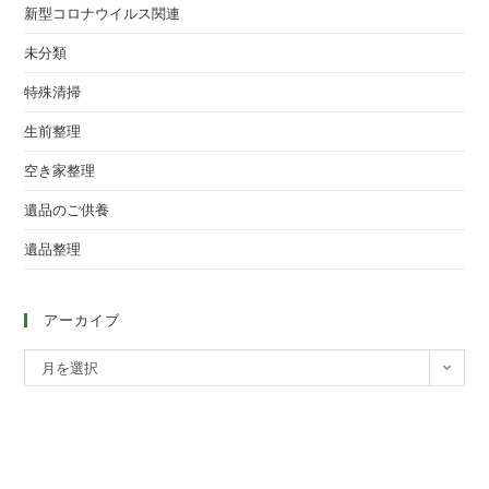
新型コロナウイルス関連
未分類
特殊清掃
生前整理
空き家整理
遺品のご供養
遺品整理
アーカイブ
月を選択