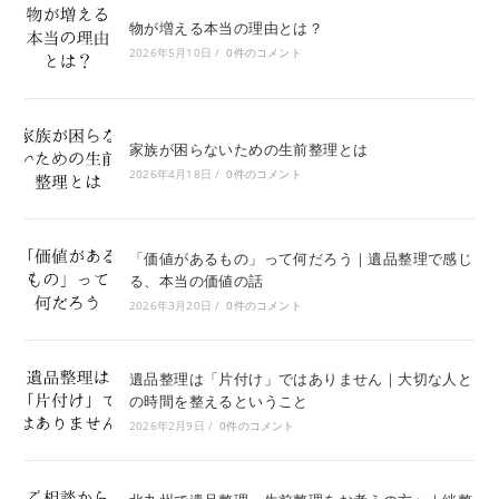
物が増える本当の理由とは？
2026年5月10日
/
0件のコメント
家族が困らないための生前整理とは
2026年4月18日
/
0件のコメント
「価値があるもの」って何だろう｜遺品整理で感じ
る、本当の価値の話
2026年3月20日
/
0件のコメント
遺品整理は「片付け」ではありません｜大切な人と
の時間を整えるということ
2026年2月9日
/
0件のコメント