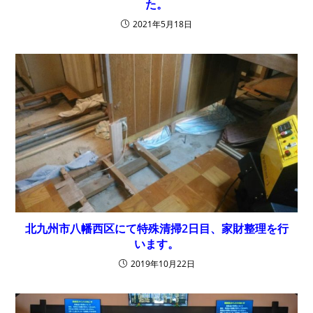
た。
2021年5月18日
北九州市八幡西区にて特殊清掃2日目、家財整理を行
います。
2019年10月22日