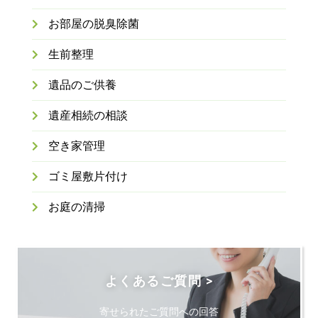
お部屋の脱臭除菌
生前整理
遺品のご供養
遺産相続の相談
空き家管理
ゴミ屋敷片付け
お庭の清掃
よくあるご質問 >
寄せられたご質問への回答