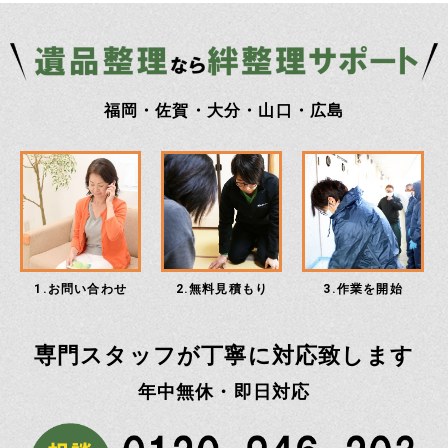
福岡・佐賀・大分・山口・広島
1.お問い合わせ
2.無料見積もり
3.作業を開始
専門スタッフが丁寧に対応致します
年中無休・即日対応