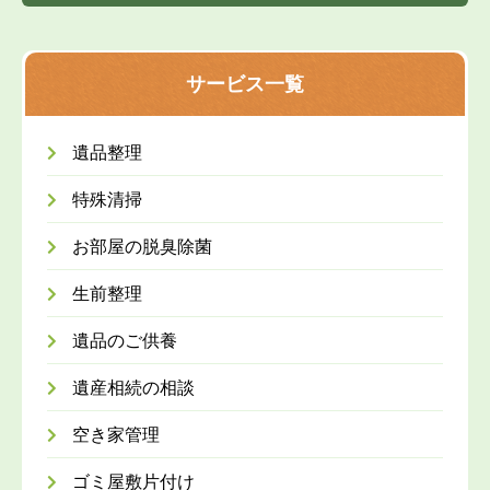
サービス一覧
遺品整理
特殊清掃
お部屋の脱臭除菌
生前整理
遺品のご供養
遺産相続の相談
空き家管理
ゴミ屋敷片付け