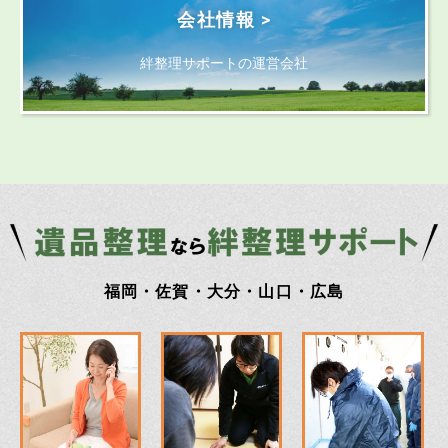
会社情報 >
絆整理サポートの運営会社
福岡・佐賀・大分・山口・広島