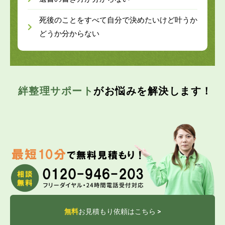
死後のことをすべて自分で決めたいけど叶うか
どうか分からない
絆整理サポート
がお悩みを解決します！
無料
お見積もり依頼はこちら >