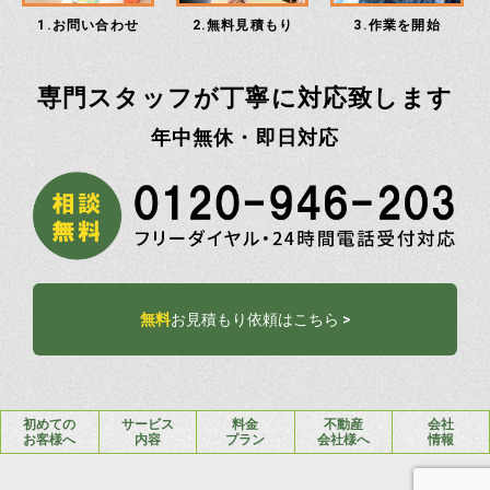
1.お問い合わせ
2.無料見積もり
3.作業を開始
専門スタッフが丁寧に対応致します
年中無休・即日対応
無料
お見積もり依頼はこちら >
初めての
サービス
料金
不動産
会社
お客様へ
内容
プラン
会社様へ
情報