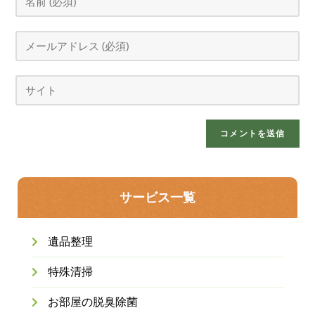
サービス一覧
遺品整理
特殊清掃
お部屋の脱臭除菌