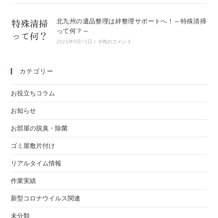
北九州の遺品整理は絆整理サポートへ！～特殊清掃
って何？～
2025年9月15日
/
0件のコメント
カテゴリー
お役立ちコラム
お知らせ
お部屋の脱臭・除菌
ゴミ屋敷片付け
リアルタイム情報
作業実績
新型コロナウイルス関連
未分類