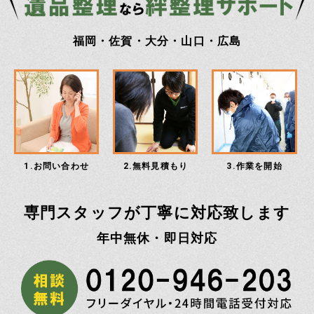
福岡・佐賀・大分・山口・広島
1.お問い合わせ
2.無料見積もり
3.作業を開始
専門スタッフが丁寧に対応致します
年中無休・即日対応