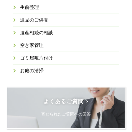
生前整理
遺品のご供養
遺産相続の相談
空き家管理
ゴミ屋敷片付け
お庭の清掃
よくあるご質問 >
寄せられたご質問への回答