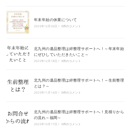
年末年始の休業について
2025年12月26日
/
0件のコメント
北九州の遺品整理は絆整理サポートへ！～年末年始
にぜひしていただきたいこと～
2025年12月18日
/
0件のコメント
北九州の遺品整理は絆整理サポートへ！～生前整理
とは？～
2025年11月14日
/
0件のコメント
北九州の遺品整理は絆整理サポートへ！見積りから
の流れ～福岡～
2025年10月17日
/
0件のコメント