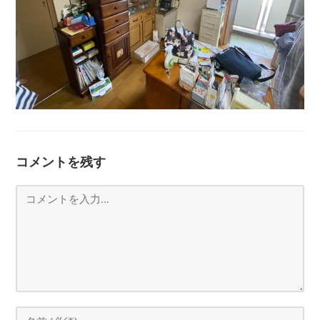
コメントを残す