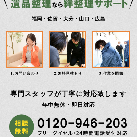
福岡・佐賀・大分・山口・広島
1.お問い合わせ
2.無料見積もり
3.作業を開始
専門スタッフが丁寧に対応致します
年中無休・即日対応