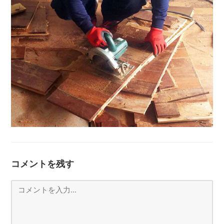
コメントを残す