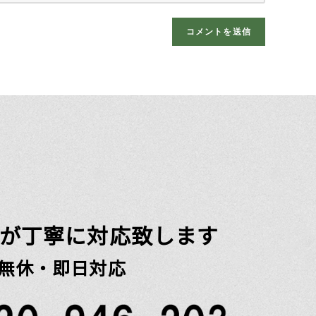
が丁寧に対応致します
無休・即日対応