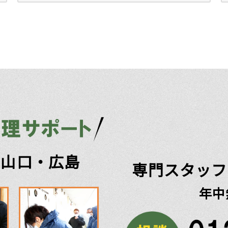
・山口・広島
専門スタッフ
年中