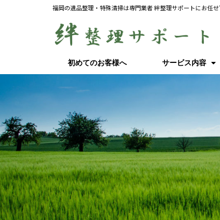
福岡の遺品整理・特殊清掃は専門業者 絆整理サポートにお任せ
初めてのお客様へ
サービス内容