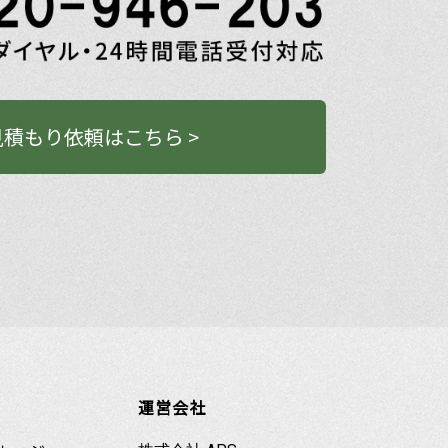
積もり依頼はこちら >
運営会社