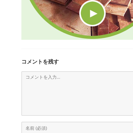
コメントを残す