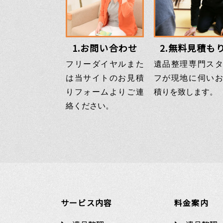
1.お問い合わせ
2.無料見積も
フリーダイヤルまた
遺品整理専門スタ
は当サイトのお見積
フが現地に伺いお
りフォームよりご連
積りを致します。
絡ください。
サービス内容
料金案内