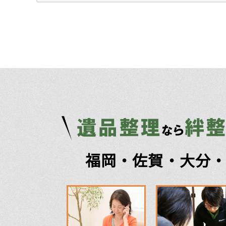
福岡・佐賀・大分