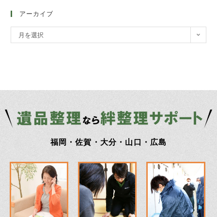
アーカイブ
月を選択
福岡・佐賀・大分・山口・広島