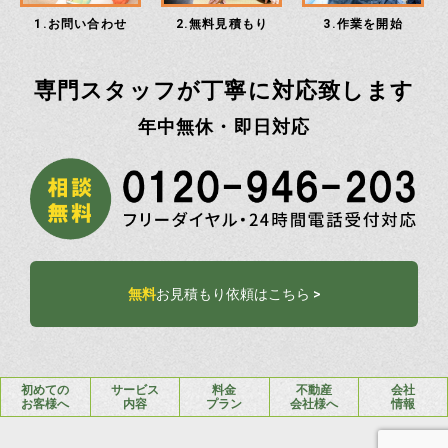
1.お問い合わせ
2.無料見積もり
3.作業を開始
専門スタッフが丁寧に対応致します
年中無休・即日対応
無料
お見積もり依頼はこちら >
初めての
サービス
料金
不動産
会社
お客様へ
内容
プラン
会社様へ
情報