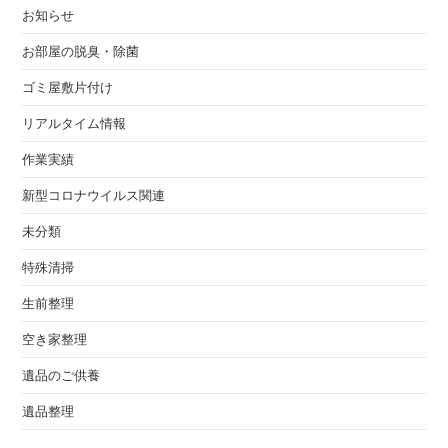
お知らせ
お部屋の脱臭・除菌
ゴミ屋敷片付け
リアルタイム情報
作業実績
新型コロナウイルス関連
未分類
特殊清掃
生前整理
空き家整理
遺品のご供養
遺品整理