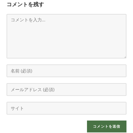
コメントを残す