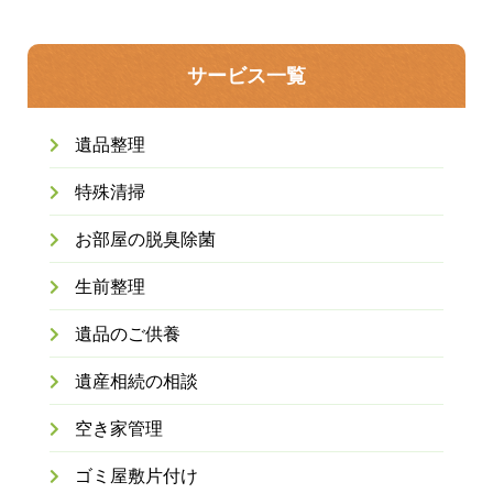
サービス一覧
遺品整理
特殊清掃
お部屋の脱臭除菌
生前整理
遺品のご供養
遺産相続の相談
空き家管理
ゴミ屋敷片付け