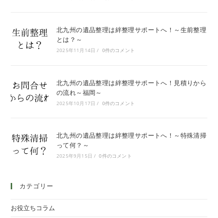
北九州の遺品整理は絆整理サポートへ！～生前整理
とは？～
2025年11月14日
/
0件のコメント
北九州の遺品整理は絆整理サポートへ！見積りから
の流れ～福岡～
2025年10月17日
/
0件のコメント
北九州の遺品整理は絆整理サポートへ！～特殊清掃
って何？～
2025年9月15日
/
0件のコメント
カテゴリー
お役立ちコラム