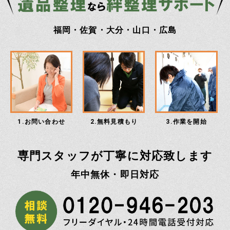
福岡・佐賀・大分・山口・広島
1.お問い合わせ
2.無料見積もり
3.作業を開始
専門スタッフが丁寧に対応致します
年中無休・即日対応