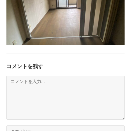
コメントを残す