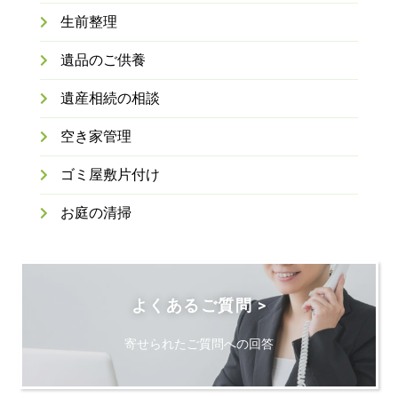
生前整理
遺品のご供養
遺産相続の相談
空き家管理
ゴミ屋敷片付け
お庭の清掃
よくあるご質問 >
寄せられたご質問への回答