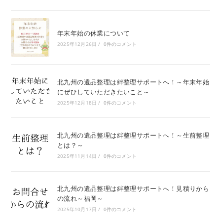
年末年始の休業について
2025年12月26日
/
0件のコメント
北九州の遺品整理は絆整理サポートへ！～年末年始
にぜひしていただきたいこと～
2025年12月18日
/
0件のコメント
北九州の遺品整理は絆整理サポートへ！～生前整理
とは？～
2025年11月14日
/
0件のコメント
北九州の遺品整理は絆整理サポートへ！見積りから
の流れ～福岡～
2025年10月17日
/
0件のコメント