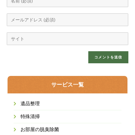
サービス一覧
遺品整理
特殊清掃
お部屋の脱臭除菌