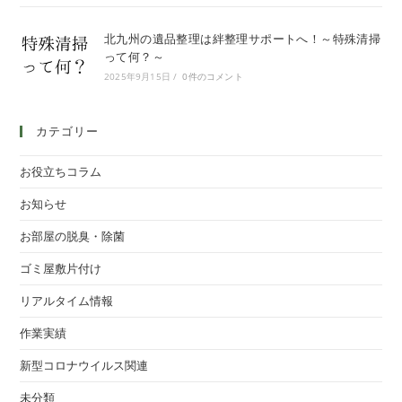
北九州の遺品整理は絆整理サポートへ！～特殊清掃
って何？～
2025年9月15日
/
0件のコメント
カテゴリー
お役立ちコラム
お知らせ
お部屋の脱臭・除菌
ゴミ屋敷片付け
リアルタイム情報
作業実績
新型コロナウイルス関連
未分類