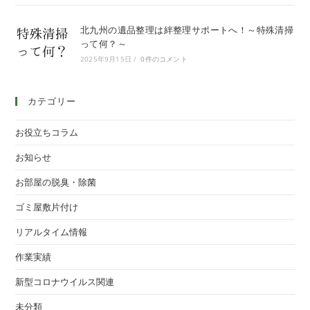
北九州の遺品整理は絆整理サポートへ！～特殊清掃
って何？～
2025年9月15日
/
0件のコメント
カテゴリー
お役立ちコラム
お知らせ
お部屋の脱臭・除菌
ゴミ屋敷片付け
リアルタイム情報
作業実績
新型コロナウイルス関連
未分類