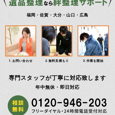
福岡・佐賀・大分・山口・広島
1.お問い合わせ
2.無料見積もり
3.作業を開始
専門スタッフが丁寧に対応致します
年中無休・即日対応