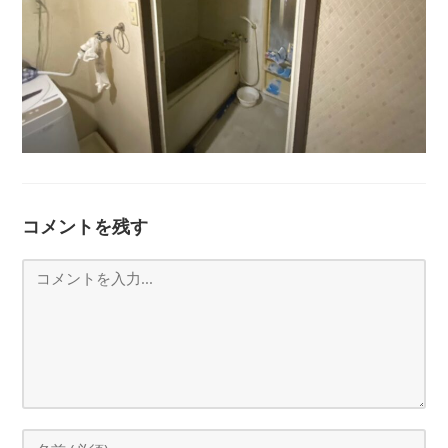
コメントを残す