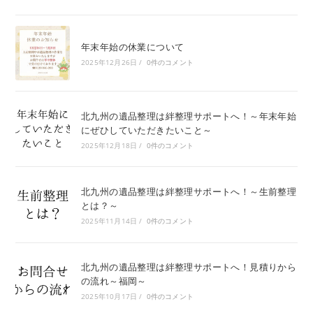
年末年始の休業について
2025年12月26日
/
0件のコメント
北九州の遺品整理は絆整理サポートへ！～年末年始
にぜひしていただきたいこと～
2025年12月18日
/
0件のコメント
北九州の遺品整理は絆整理サポートへ！～生前整理
とは？～
2025年11月14日
/
0件のコメント
北九州の遺品整理は絆整理サポートへ！見積りから
の流れ～福岡～
2025年10月17日
/
0件のコメント