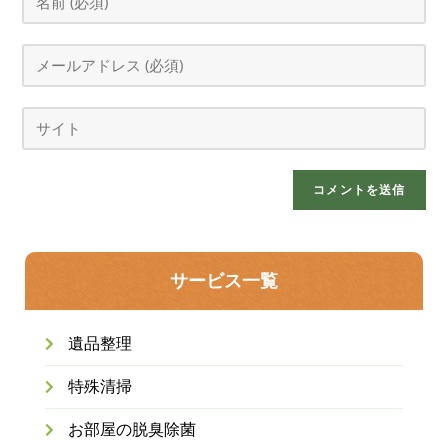
サービス一覧
遺品整理
特殊清掃
お部屋の脱臭除菌