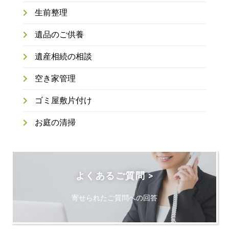
生前整理
遺品のご供養
遺産相続の相談
空き家管理
ゴミ屋敷片付け
お庭の清掃
よくあるご質問 >
寄せられたご質問への回答