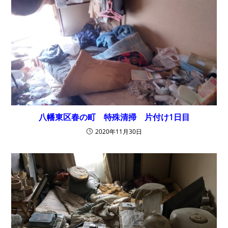
八幡東区春の町 特殊清掃 片付け1日目
2020年11月30日