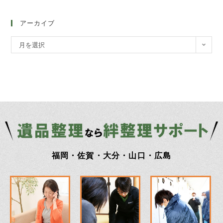
アーカイブ
月を選択
福岡・佐賀・大分・山口・広島