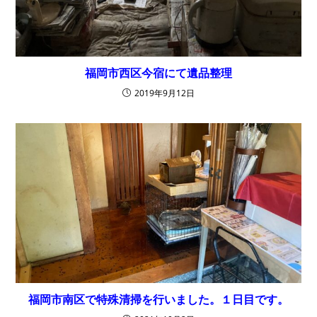
福岡市西区今宿にて遺品整理
2019年9月12日
福岡市南区で特殊清掃を行いました。１日目です。