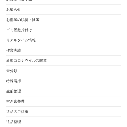
お知らせ
お部屋の脱臭・除菌
ゴミ屋敷片付け
リアルタイム情報
作業実績
新型コロナウイルス関連
未分類
特殊清掃
生前整理
空き家整理
遺品のご供養
遺品整理