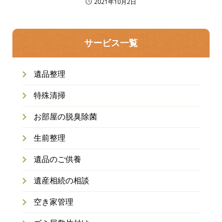
2021年10月2日
サービス一覧
遺品整理
特殊清掃
お部屋の脱臭除菌
生前整理
遺品のご供養
遺産相続の相談
空き家管理