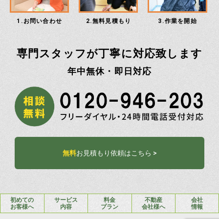
1.お問い合わせ
2.無料見積もり
3.作業を開始
専門スタッフが丁寧に対応致します
年中無休・即日対応
無料
お見積もり依頼はこちら >
初めての
サービス
料金
不動産
会社
お客様へ
内容
プラン
会社様へ
情報