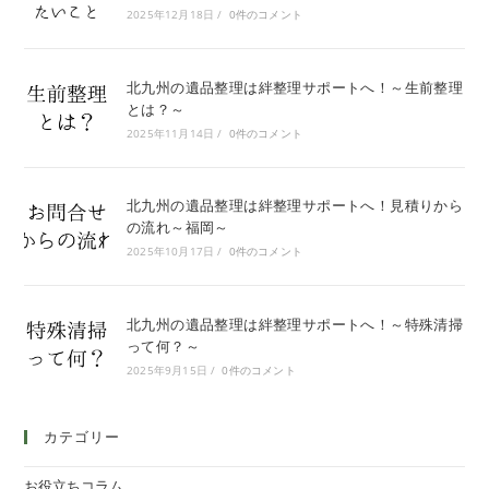
2025年12月18日
/
0件のコメント
北九州の遺品整理は絆整理サポートへ！～生前整理
とは？～
2025年11月14日
/
0件のコメント
北九州の遺品整理は絆整理サポートへ！見積りから
の流れ～福岡～
2025年10月17日
/
0件のコメント
北九州の遺品整理は絆整理サポートへ！～特殊清掃
って何？～
2025年9月15日
/
0件のコメント
カテゴリー
お役立ちコラム