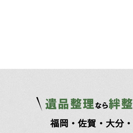
福岡・佐賀・大分