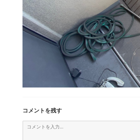
コメントを残す