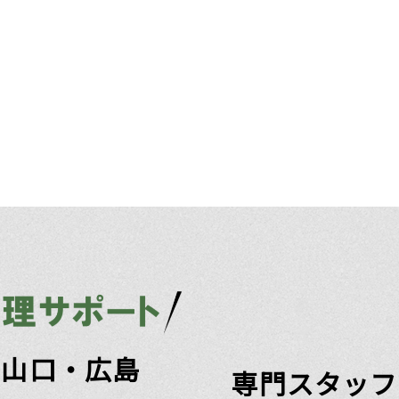
・山口・広島
専門スタッフ