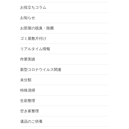
お役立ちコラム
お知らせ
お部屋の脱臭・除菌
ゴミ屋敷片付け
リアルタイム情報
作業実績
新型コロナウイルス関連
未分類
特殊清掃
生前整理
空き家整理
遺品のご供養