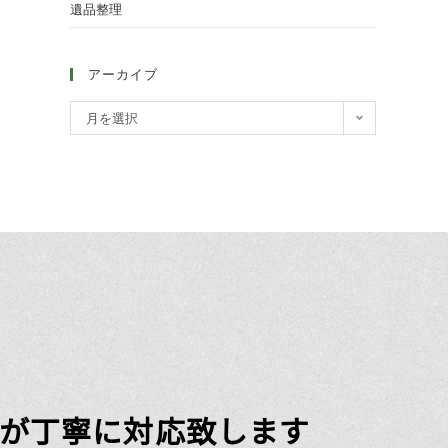
遺品整理
アーカイブ
月を選択
が丁寧に対応致します