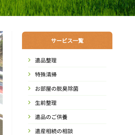
サービス一覧
遺品整理
特殊清掃
お部屋の脱臭除菌
生前整理
遺品のご供養
遺産相続の相談