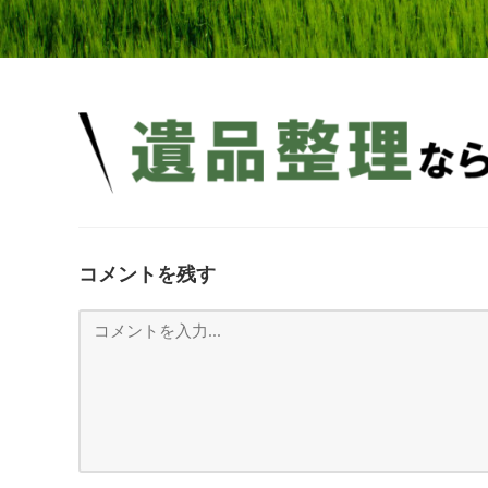
コメントを残す