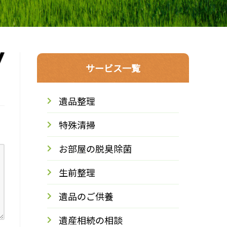
サービス一覧
遺品整理
特殊清掃
お部屋の脱臭除菌
生前整理
遺品のご供養
遺産相続の相談