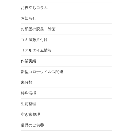
お役立ちコラム
お知らせ
お部屋の脱臭・除菌
ゴミ屋敷片付け
リアルタイム情報
作業実績
新型コロナウイルス関連
未分類
特殊清掃
生前整理
空き家整理
遺品のご供養