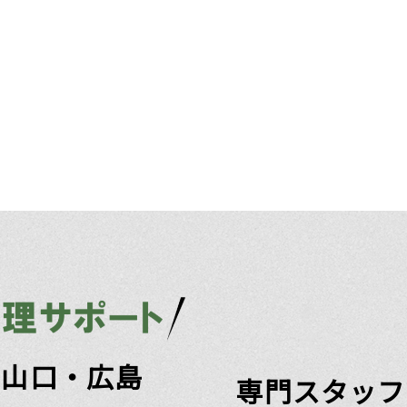
・山口・広島
専門スタッフ