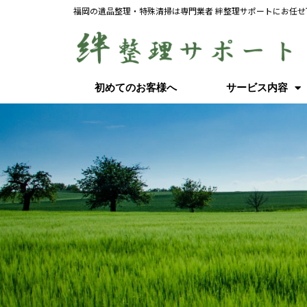
福岡の遺品整理・特殊清掃は専門業者 絆整理サポートにお任せ
初めてのお客様へ
サービス内容