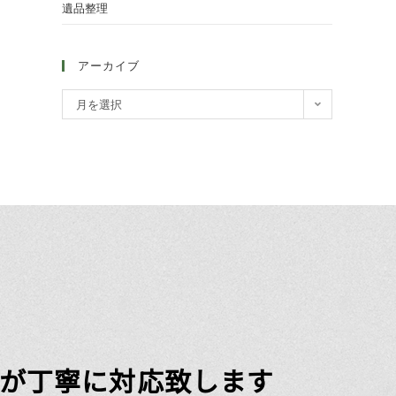
遺品整理
アーカイブ
月を選択
が丁寧に対応致します