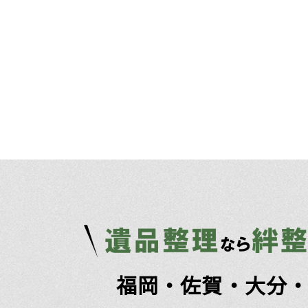
福岡・佐賀・大分